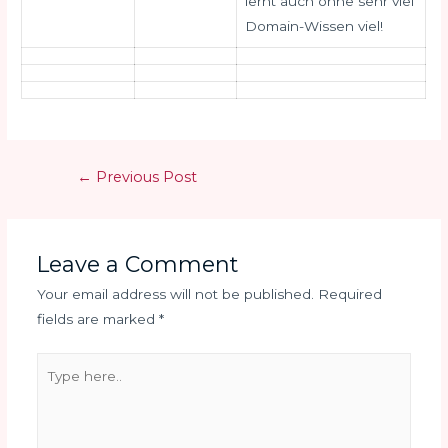
lernt auch ohne sehr viel
Domain-Wissen viel!
←
Previous Post
Leave a Comment
Your email address will not be published.
Required
fields are marked
*