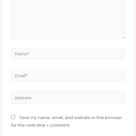
Save my name, email, and website in this browser
for the next time I comment.