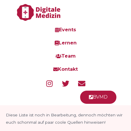
Events
Lernen
Team
Kontakt
BVMD
Diese Liste ist noch in Bearbeitung, dennoch möchten wir
euch schonmal auf paar coole Quellen hinweisen!